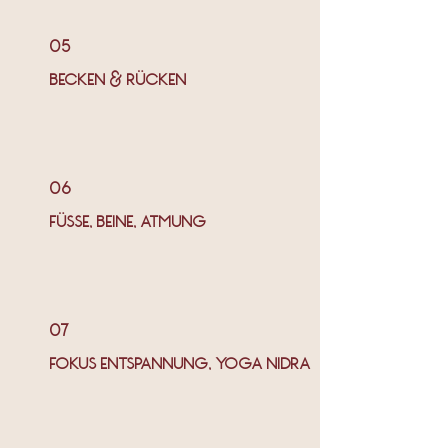
05
BECKEN & RÜCKEN
06
FÜSSE, BEINE, ATMUNG
07
FOKUS ENTSPANNUNG, YOGA NIDRA