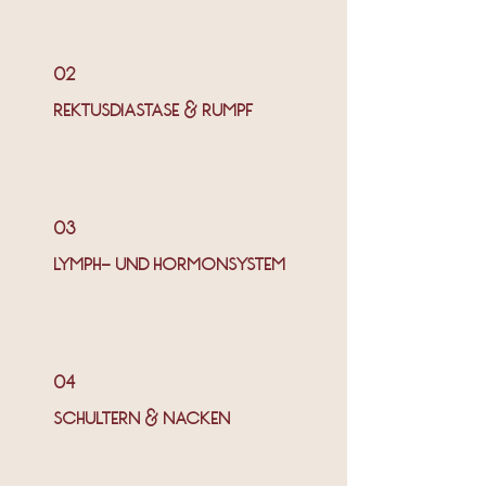
02
REKTUSDIASTASE & RUMPF
03
LYMPH- UND HORMONSYSTEM
04
SCHULTERN & NACKEN