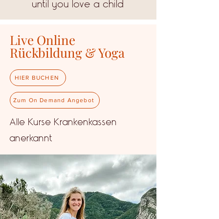
until you love a child
Live Online
Rückbildung & Yoga
HIER BUCHEN
Zum On Demand Angebot
Alle Kurse Krankenkassen
anerkannt