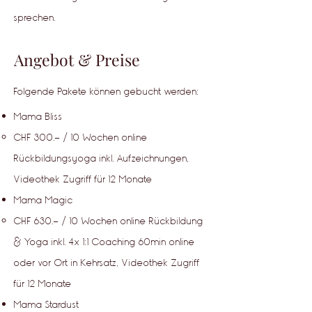
sprechen.
Angebot & Pr
eise
Folgende Pakete können gebucht werden:
Mama Bliss
CHF 300.- / 10 Wochen online
Rückbildungsyoga inkl. Aufzeichnungen,
Videothek Zugriff für 12 Monate
Mama Magic
CHF 630.- / 10 Wochen online Rückbildung
& Yoga inkl. 4x 1:1 Coaching 60min online
oder vor Ort in Kehrsatz, Videothek Zugriff
für 12 Monate
Mama Star
dust