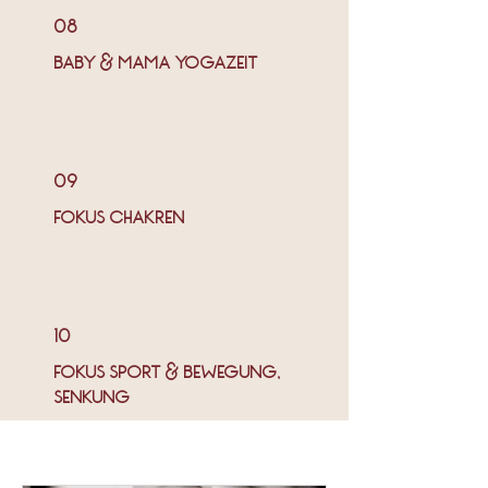
08
BABY & MAMA YOGAZEIT
09
FOKUS CHAKREN
10
FOKUS SPORT & BEWEGUNG,
SENKUNG