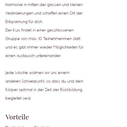
Harmonie in mitten der grossen und kleinen
Veränderungen und schaffen einen Ort der
Entspannung für dich.
Der Kurs findet in einer geschlossenen
Gruppe von max. 10 Teilnehmerinnen statt
und es gibt immer wieder Möglichkeiten für
einen Austausch untereinander.
Jede Woche widmen wir uns einem
anderen Schwerpunkt, so dass du und dein
Körper optimal in der Zeit der Rückbildung
begleitet seid.
Vorteile