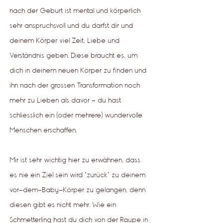
nach der Geburt ist mental und körperlich
sehr anspruchsvoll und du darfst dir und
deinem Körper viel Zeit, Liebe und
Verständnis geben. Diese braucht es, um
dich in deinem neuen Körper zu finden und
ihn nach der grossen Transformation noch
mehr zu Lieben als davor - du hast
schliesslich ein (oder mehrere) wundervolle
Menschen erschaffen.
Mir ist sehr wichtig hier zu erwähnen, dass
es nie ein Ziel sein wird "zurück" zu deinem
vor-dem-Baby-Körper zu gelangen, denn
diesen gibt es nicht mehr. Wie ein
Schmetterling hast du dich von der Raupe in