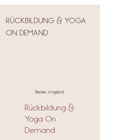
RÜCKBILDUNG & YOGA
ON DEMAND
Bestes Angebot
Rückbildung &
Yoga On
Demand
CHF 220