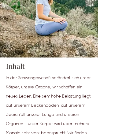
Inhalt
In der Schwangerschaft verändert sich unser
Körper, unsere Organe, wir schaffen ein
neues Leben. Eine sehr hohe Belastung liegt
auf unserem Beckenboden, auf unserem
Zwerchfell, unserer Lunge und unseren
Organen - unser Körper wird über mehrere
Monate sehr stark beansprucht. Wir finden