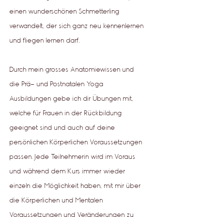
einen wunderschönen Schmetterling
verwandelt, der sich ganz neu kennenlernen
und fliegen lernen darf.
Durch mein grosses Anatomiewisse
n und
die Prä- und Postnatalen Yoga
Ausbildungen gebe ich dir Übungen mit,
welche für Frauen in der Rückbildung
geeignet sind und auch auf deine
persönlichen Körperlichen Voraussetzungen
passen. Jede Teilnehmerin wird im Voraus
und während dem Kurs immer wieder
einzeln die Möglichkeit haben, mit mir über
die Körperlichen und Mentalen
Voraussetzungen und Veränderungen zu