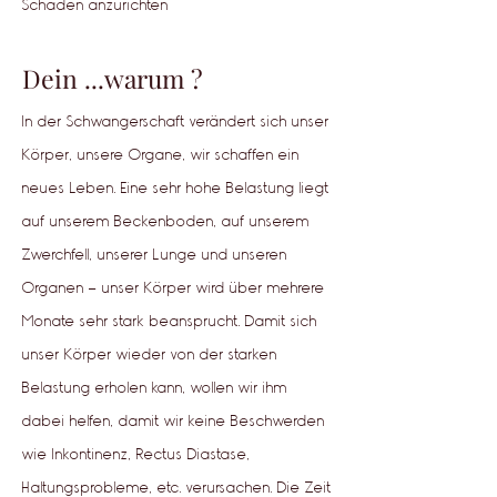
Schaden anzurichten
Dein ...warum ?
In der Schwangerschaft verändert sich unser
Körper, unsere Organe, wir schaffen ein
neues Leben. Eine sehr hohe Belastung liegt
auf unserem Beckenboden, auf unserem
Zwerchfell, unserer Lunge und unseren
Organen - unser Körper wird über mehrere
Monate sehr stark beansprucht. Damit sich
unser Körper wieder von der starken
Belastung erholen kann, wollen wir ihm
dabei helfen, damit wir keine Beschwerden
wie Inkontinenz, Rectus Diastase,
Haltungsprobleme, etc. verursachen. Die Zeit