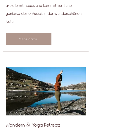
aktiv, lernst neues und kommst zur Ruhe -
geniesse deine Auszeit in der wunderschönen
Natur.
Mehr dazu
Wandern & Yoga Retreats