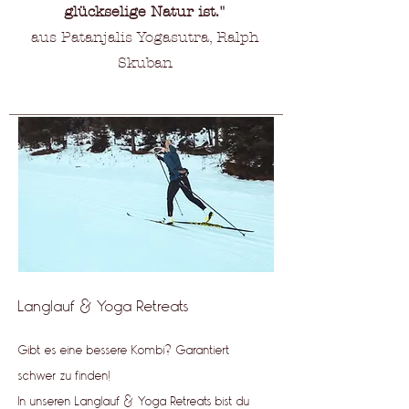
glückselige Natur ist."
aus Patanjalis Yogasutra, Ralph
Skuban
Langlauf & Yoga Retreats
Gibt es eine bessere Kombi? Garantiert
schwer zu finden!
In unseren Langlauf & Yoga Retreats bist du