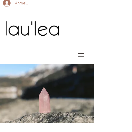
Anmelden