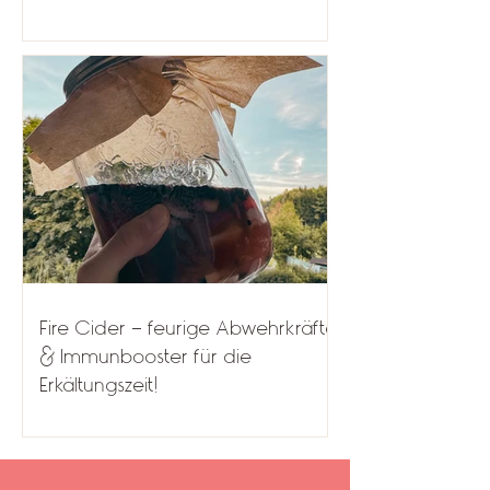
Fire Cider - feurige Abwehrkräfte
& Immunbooster für die
Erkältungszeit!