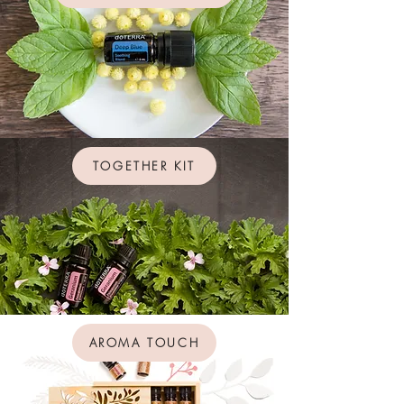
TOGETHER KIT
AROMA TOUCH