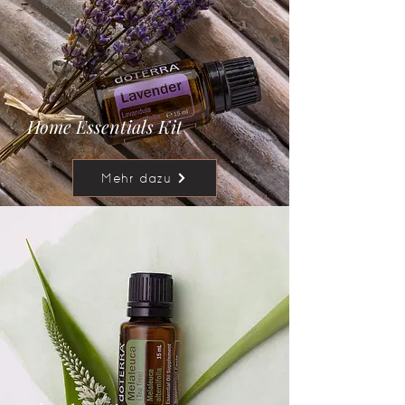
Home Essentials Kit
Mehr dazu