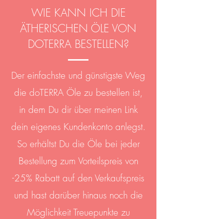
WIE KANN ICH DIE
ÄTHERISCHEN ÖLE VON
DOTERRA BESTELLEN?
Der einfachste und günstigste Weg
die doTERRA Öle zu bestellen ist,
in dem Du dir über meinen Link
dein eigenes Kundenkonto anlegst.
So erhältst Du die Öle bei jeder
Bestellung zum Vorteilspreis von
-25% Rabatt auf den Verkaufspreis
und hast darüber hinaus noch die
Möglichkeit Treuepunkte zu