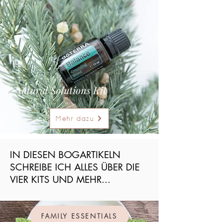
Natural Solutions Kit
Mehr dazu
IN DIESEN BOGARTIKELN
SCHREIBE ICH ALLES ÜBER DIE
VIER KITS UND MEHR...
FAMILY ESSENTIALS