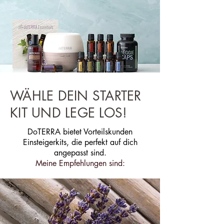
WÄHLE DEIN STARTER
KIT UND LEGE LOS!
DoTERRA bietet Vorteilskunden
Einsteigerkits, die perfekt auf dich
angepasst sind.
Meine Empfehlungen sind: