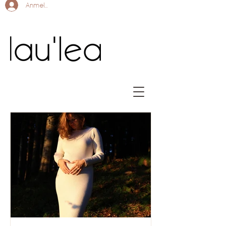
Anmelden