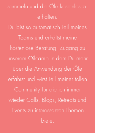
sammeln und die Öle kostenlos zu
erhalten.
Du bist so automatisch Teil meines
Teams und erhältst meine
kostenlose Beratung, Zugang zu
unserem Oilcamp in dem Du mehr
über die Anwendung der Öle
erfährst und wirst Teil meiner tollen
Community für die ich immer
wieder Calls, Blogs, Retreats und
Events zu interessanten Themen
biete.