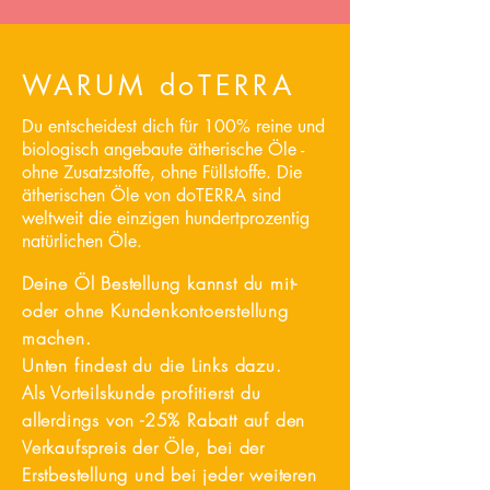
WARUM doTERRA
Du entscheidest dich für 100% reine und
biologisch angebaute ätherische Öle -
ohne Zusatzstoffe, ohne Füllstoffe. Die
ätherischen Öle von doTERRA sind
weltweit die einzigen hundertprozentig
natürlichen Öle.
Deine Öl Bestellung kannst du mit-
oder ohne Kundenkontoerstellung
machen.
Unten findest du die Links dazu.
Als Vorteilskunde profitierst du
allerdings von -25% Rabatt auf den
Verkaufspreis der Öle, bei der
Erstbestellung und bei jeder weiteren